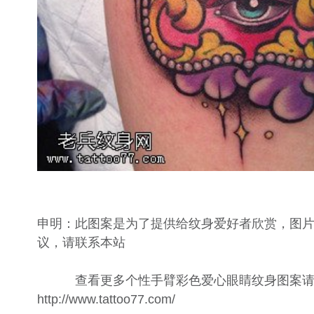
申明：此图案是为了提供给纹身爱好者欣赏，图
议，请联系本站
查看更多个性手臂彩色爱心眼睛纹身图案请
http://www.tattoo77.com/