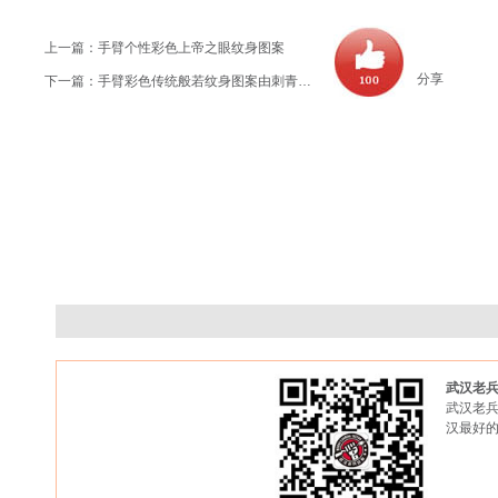
上一篇：
手臂个性彩色上帝之眼纹身图案
分享
下一篇：
手臂彩色传统般若纹身图案由刺青店提供
武汉老
武汉老兵
汉最好