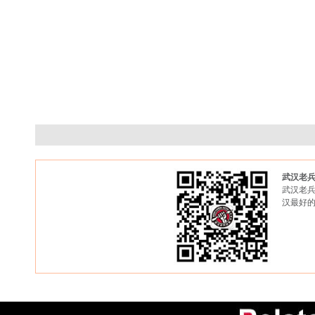
武汉老
武汉老兵
汉最好