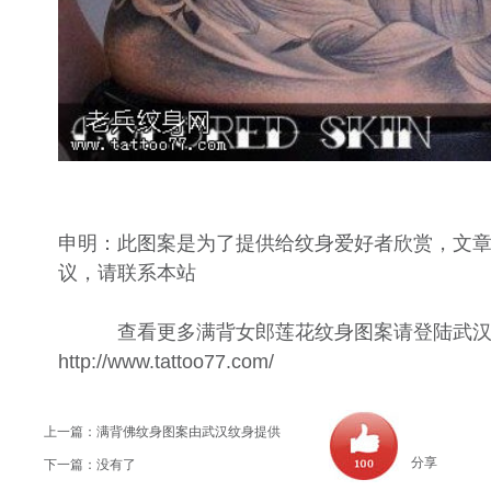
申明：此图案是为了提供给纹身爱好者欣赏，文
议，请联系本站
查看更多满背女郎莲花纹身图案请登陆武汉
http://www.tattoo77.com/
上一篇：
满背佛纹身图案由武汉纹身提供
分享
下一篇：没有了