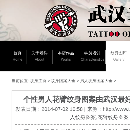
首页
关于老兵
本店作品
学员培训
纹身图库
Home
About
Works
Characteristics
Gallery
当前位置:
纹身主页
>
纹身图案大全
>
男人纹身图案大全
>
个性男人花臂纹身图案由武汉最
发表日期：2014-07-02 10:58 | 来源：http://www.
人纹身图案,花臂纹身图案