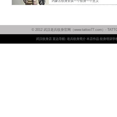
内蒙古纹身女孩一个纹身一个意义
© 2012 武汉老兵纹身官网（www.tattoo77.com）
武汉纹身店 直达导航:
老兵纹身简介
本店作品
纹身培训学