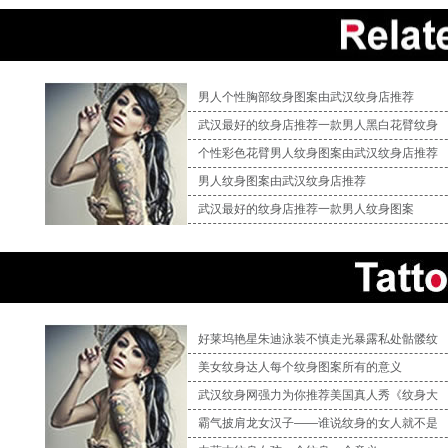
男人个性胸部纹身图案由武汉纹身店推荐
武汉最好的纹身店推荐一款男人黑白花臂纹身
个性彩色花臂男人纹身图案由武汉纹身店推荐
男人纹身图案由武汉纹身店推荐
武汉最好的纹身店推荐一款男人纹身图案
好莱坞艳星朱迪泳装不慎走光暴露私处骷髅纹
美女纹身达人每个纹身图案所有的意义
武汉纹身网强力为你推荐美国真人秀《纹身大
霸气披肩龙女汉子——谁说纹身的女人就不是