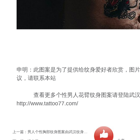
申明：此图案是为了提供给纹身爱好者欣赏，图
议，请联系本站
查看更多个性男人花臂纹身图案请登陆武汉
http://www.tattoo77.com/
上一篇：
男人个性胸部纹身图案由武汉纹身店推荐