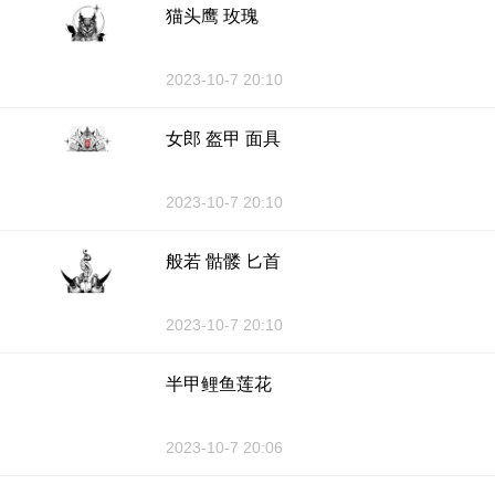
猫头鹰 玫瑰
2023-10-7 20:10
女郎 盔甲 面具
2023-10-7 20:10
般若 骷髅 匕首
2023-10-7 20:10
半甲鲤鱼莲花
2023-10-7 20:06