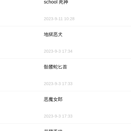
school 死神
2023-9-11 10:28
地狱恶犬
2023-9-3 17:34
骷髅蛇匕首
2023-9-3 17:33
恶魔女郎
2023-9-3 17:33