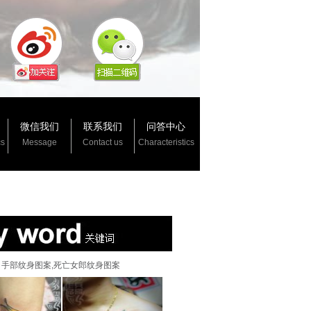
微信我们
联系我们
问答中心
cs
Message
Contact us
Characteristics
手部纹身图案,死亡女郎纹身图案