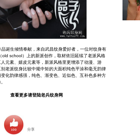
郎纹身作品诞生倾情奉献，来自武昌纹身爱好者，一位对纹身有
ld school）上的新派创作，取材依旧延续了老派风格
工人元素、嬉皮元素等，新派风格里更增添了动漫、游
区别老派纹身比较中规中矩的大面积纯色平涂和毫无韵律
细变化韵律感强，纯色、渐变色、近似色、互补色多种方
力。
陆老兵纹身网
分享