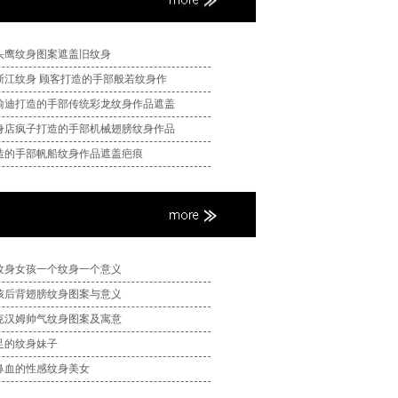
头鹰纹身图案遮盖旧纹身
浙江纹身 顾客打造的手部般若纹身作
喻迪打造的手部传统彩龙纹身作品遮盖
身店疯子打造的手部机械翅膀纹身作品
造的手部帆船纹身作品遮盖疤痕
纹身女孩一个纹身一个意义
孩后背翅膀纹身图案与意义
克汉姆帅气纹身图案及寓意
足的纹身妹子
鼻血的性感纹身美女