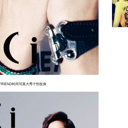
FRIEND时尚写真大秀个性纹身