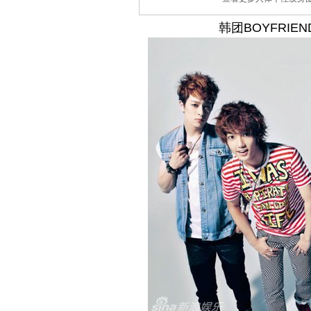
韩团BOYFRI