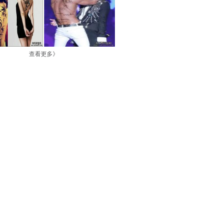
查看更多》