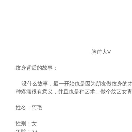
​​胸前大V
​纹身背后的故事：
没什么故事，最一开始也是因为朋友做纹身的才
种疼痛很有意义，并且也是种艺术。做个纹艺女青
姓名：阿毛
性别：女​
年龄：23​