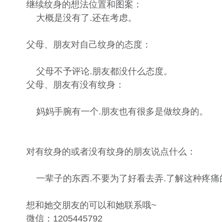
继续纹身的想法位置和图案：​
大概是没有了.还在考虑。​
父母、朋友对自己纹身的态度：
父母不予评论.朋友都没什么态度。​
父母、朋友有没有纹身：
妈妈手腕有一个.朋友也有很多是做纹身的。
对有纹身的或者没有纹身的朋友说点什么：
一辈子的东西.不要为了好看去弄.了解这种疼痛
想和她交朋友的可以和她联系哦~ ​
微信：1205445792​