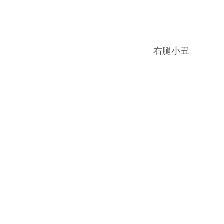
​​右腿小丑