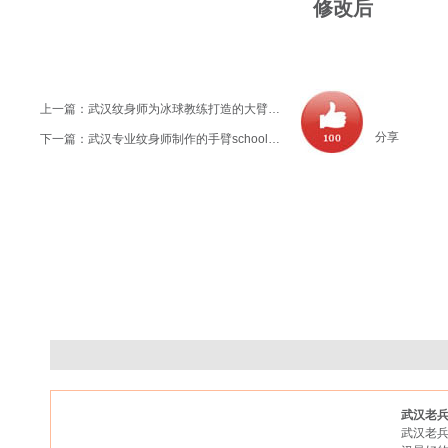
修改后
上一篇：
武汉纹身师为冰球教练打造的大臂传统龙纹身作品
分享
下一篇：
武汉专业纹身师制作的手臂school骷髅玫瑰纹身作品
武汉老
武汉老兵