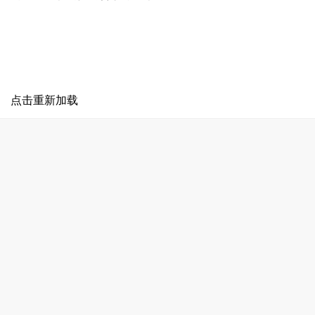
点击重新加载