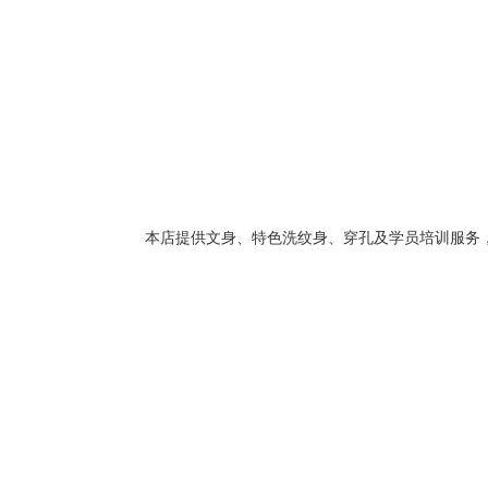
本店提供文身、特色洗纹身、穿孔及学员培训服务，