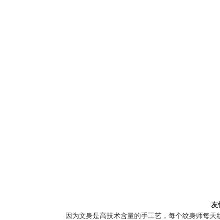
友
因为文身是高技术含量的手工艺，每个纹身师每天纹