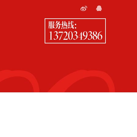
服务热线：
13720349386