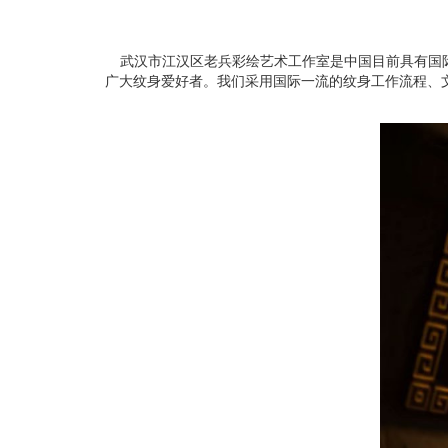
武汉市江汉区老兵彩绘艺术工作室是中国目前具有国际
广大纹身爱好者。我们采用国际一流的纹身工作流程、