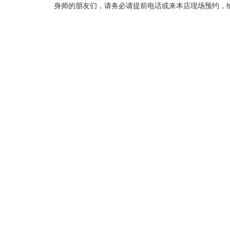
身师的朋友们，请务必请提前电话或来本店现场预约，