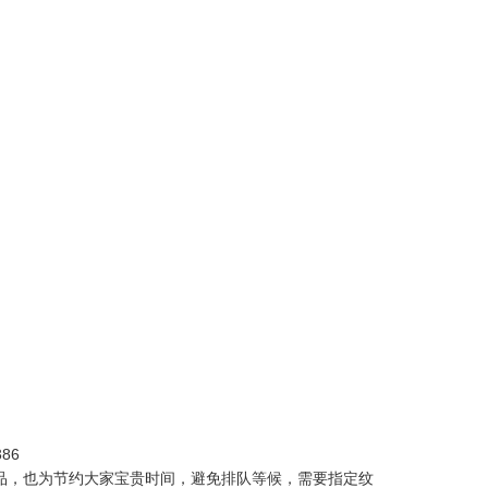
86
，也为节约大家宝贵时间，避免排队等候，需要指定纹