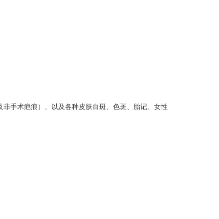
非手术疤痕）、以及各种皮肤白斑、色斑、胎记、女性