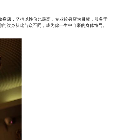
纹身店，坚持以性价比最高，专业纹身店为目标，服务于
你的纹身从此与众不同，成为你一生中自豪的身体符号。