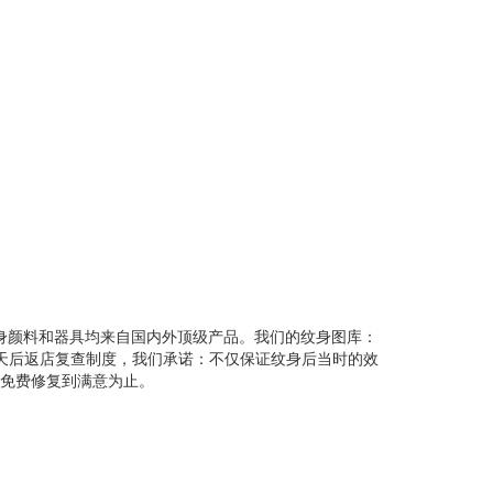
颜料和器具均来自国内外顶级产品。我们的纹身图库：
天后返店复查制度，我们承诺：不仅保证纹身后当时的效
免费修复到满意为止。