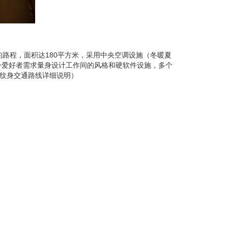
的路程，面积达180平方米，采用中央空调设施（冬暖夏
身爱好者需求量身设计工作间的风格和硬软件设施，多个
兵纹身交通路线详细说明）