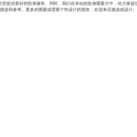
给您提供更好的纹身服务。同时，我们在本站的纹身图案大中，给大家提
挑选和参考。更多的图案或需要个性设计的朋友，欢迎来店挑选或设计。