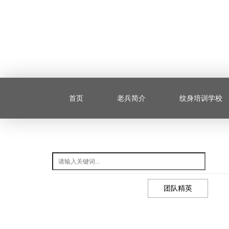
首页
老兵简介
纹身培训学校
团队精英