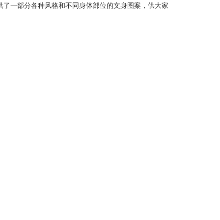
供了一部分各种风格和不同身体部位的文身图案，供大家