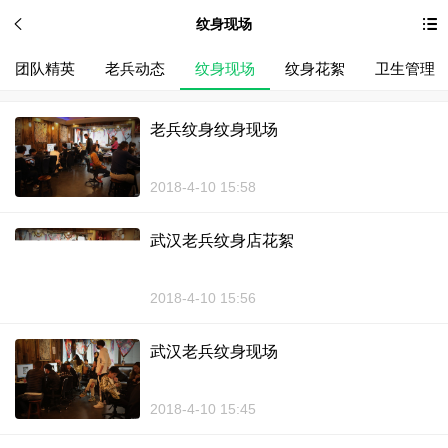
纹身现场
团队精英
老兵动态
纹身现场
纹身花絮
卫生管理
老兵纹身纹身现场
2018-4-10 15:58
武汉老兵纹身店花絮
2018-4-10 15:56
武汉老兵纹身现场
2018-4-10 15:45