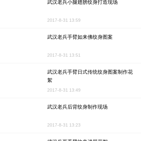
武汉老兵小腿翅膀纹身打造现场
2017-8-31 13:59
武汉老兵手臂如来佛纹身图案
2017-8-31 13:51
武汉老兵手臂日式传统纹身图案制作花
絮
2017-8-31 13:49
武汉老兵后背纹身制作现场
2017-8-31 13:23