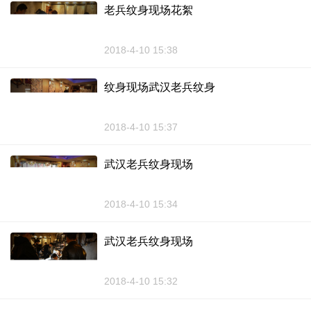
老兵纹身现场花絮
2018-4-10 15:38
纹身现场武汉老兵纹身
2018-4-10 15:37
武汉老兵纹身现场
2018-4-10 15:34
武汉老兵纹身现场
2018-4-10 15:32