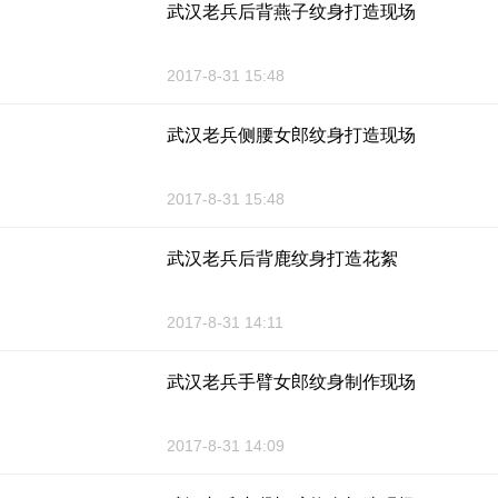
武汉老兵后背燕子纹身打造现场
2017-8-31 15:48
武汉老兵侧腰女郎纹身打造现场
2017-8-31 15:48
武汉老兵后背鹿纹身打造花絮
2017-8-31 14:11
武汉老兵手臂女郎纹身制作现场
2017-8-31 14:09