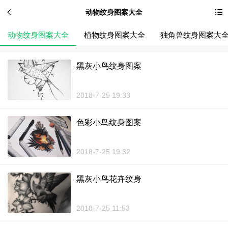
动物纹身图案大全
动物纹身图案大全
植物纹身图案大全
独角兽纹身图案大
黑灰小鸟纹身图案
2018-7-25 19:33
色彩小鸟纹身图案
2018-7-25 19:32
黑灰小鸟花卉纹身
2018-7-25 11:53