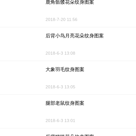
鹿角骷髅花朵纹身图案
2018-7-20 11:56
后背小鸟月亮花朵纹身图案
2018-6-3 13:08
大象羽毛纹身图案
2018-6-3 13:05
腿部老鼠纹身图案
2018-6-3 13:01