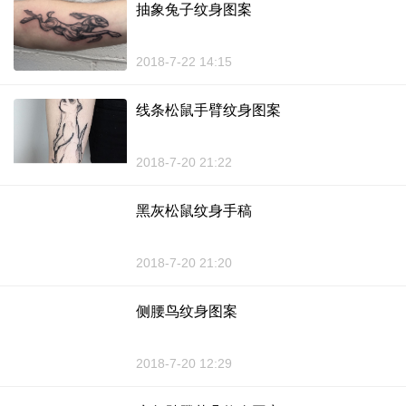
抽象兔子纹身图案
2018-7-22 14:15
线条松鼠手臂纹身图案
2018-7-20 21:22
黑灰松鼠纹身手稿
2018-7-20 21:20
侧腰鸟纹身图案
2018-7-20 12:29