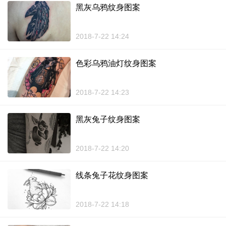
黑灰乌鸦纹身图案
2018-7-22 14:24
色彩乌鸦油灯纹身图案
2018-7-22 14:23
黑灰兔子纹身图案
2018-7-22 14:20
线条兔子花纹身图案
2018-7-22 14:18