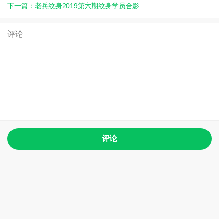
下一篇：老兵纹身2019第六期纹身学员合影
评论