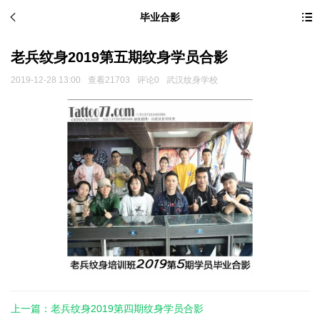
毕业合影
老兵纹身2019第五期纹身学员合影
2019-12-28 13:00
查看21703
评论0
武汉纹身学校
上一篇：老兵纹身2019第四期纹身学员合影