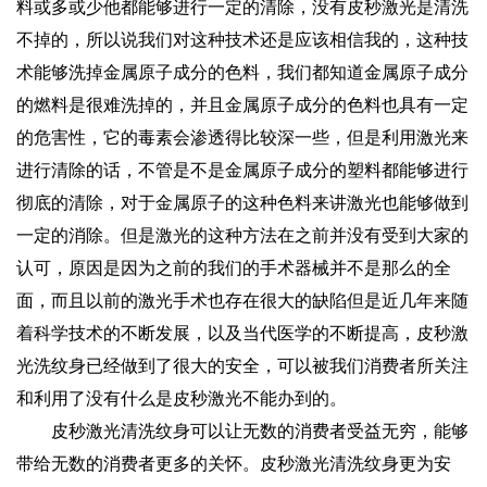
料或多或少他都能够进行一定的清除，没有
皮秒激光是清洗
不掉的，所以说我们对这种技术还是应该相信我的，这种技
术能够洗掉金属原子成分的色料，我们都知道金属原子成分
的燃料是很难洗掉的，并且金属原子成分的色料也具有一定
的危害性，它的毒素会渗透得比较深一些，但是利用激光来
进行清除的话，不管是不是金属原子成分的塑料都能够进行
彻底的清除，对于金属原子的这种色料来讲激光也能够做到
一定的消除。但是激光的这种方法在之前并没有受到大家的
认可，原因是因为之前的我们的手术器械并不是那么的全
面，而且以前的激光手术也存在很大的缺陷但是近几年来随
着科学技术的不断发展，以及当代医学的不断提高，皮秒激
光洗纹身已经做到了很大的安全，可以被我们消费者所关注
和利用了没有什么是皮秒激光不能办到的。
皮秒激光清洗纹身可以让无数的消费者受益无穷，能够
带给无数的消费者更多的关怀。皮秒激光清洗纹身更为安