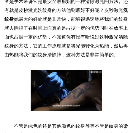
者是手术来讲它是最安全最原始的一种清除激光的方法。还
有就是皮秒激光洗
纹身
的方法他到底好不好呢？皮秒激光
洗
纹身
她最大的好处就是非常快，能够很迅速地将我们的纹身
就去除掉了在时间上面真的是占据一定的优势同时在效率上
面也占据一定的优势，不知道你有没有听说过这种激光清除
纹身的方法，它的工作原理就是将光能转化为热能，然后再
由热能将我们的纹身清除掉，这种方法是非常简单的。
不管是绿色的还是其他颜色的纹身等等不管是纹身的染