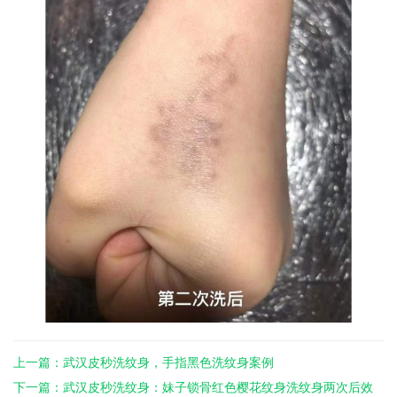
上一篇：武汉皮秒洗纹身，手指黑色洗纹身案例
下一篇：武汉皮秒洗纹身：妹子锁骨红色樱花纹身洗纹身两次后效