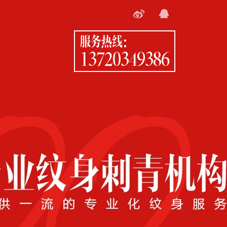
服务热线：
13720349386