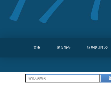
首页
老兵简介
纹身培训学校