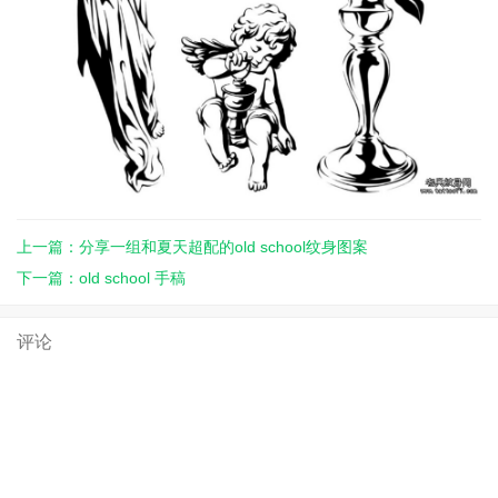
上一篇：分享一组和夏天超配的old school纹身图案
下一篇：old school 手稿