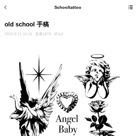
Schooltattoo
old school 手稿
2023-9-11 10:16
查看1879
评论0