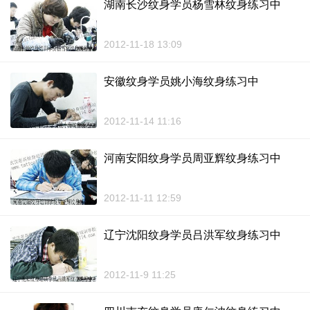
湖南长沙纹身学员杨雪林纹身练习中
2012-11-18 13:09
安徽纹身学员姚小海纹身练习中
2012-11-14 11:16
河南安阳纹身学员周亚辉纹身练习中
2012-11-11 12:59
辽宁沈阳纹身学员吕洪军纹身练习中
2012-11-9 11:25