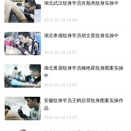
湖北武汉纹身学员肖殷杰纹身实操中
2012-11-18 14:05
湖北孝感纹身学员胡文星纹身实操中
2012-11-18 13:57
湖北黄眉纹身学员梅艳星纹身图案实操
中
2012-11-18 13:56
安徽纹身学员王鹤后背纹身图案实操作
品
2012-11-18 13:10