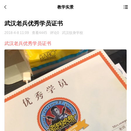
教学实景
武汉老兵优秀学员证书
2018-4-8 11:09
查看4445
评论0
武汉纹身学校
武汉老兵优秀学员证书