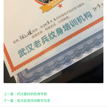
上一篇：武汉最好的纹身学校
下一篇：老兵纹身培训教学实景