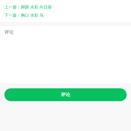
上一篇：脚踝 水彩 向日葵
下一篇：胸口 水彩 鸟
评论