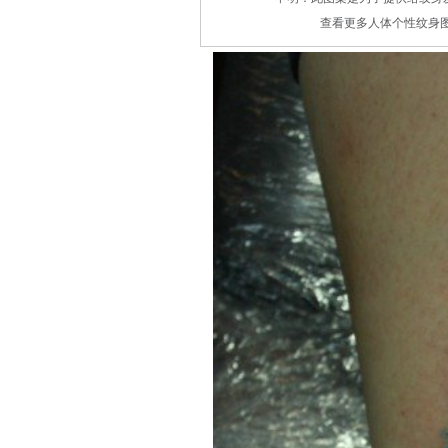
查看更多人体个性纹身图案请