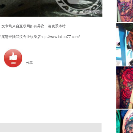
，文章均来自互联网如有异议，请联系本站
专业纹身店http://www.tattoo77.com/
分享