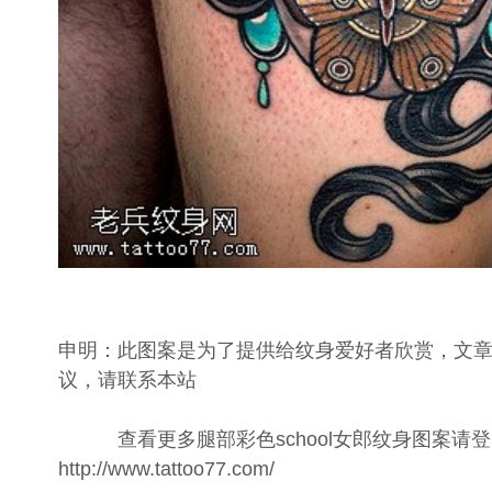
申明：此图案是为了提供给纹身爱好者欣赏，文
议，请联系本站
查看更多腿部彩色school女郎纹身图案请登
http://www.tattoo77.com/