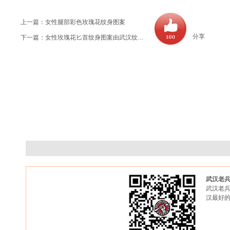
上一篇：
女性腿部彩色玫瑰花纹身图案
分享
下一篇：
女性玫瑰花匕首纹身图案由武汉纹身店推荐
武汉老
武汉老兵
汉最好