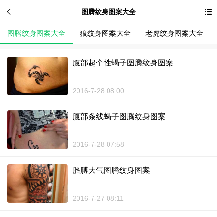
图腾纹身图案大全
图腾纹身图案大全
狼纹身图案大全
老虎纹身图案大全
腹部超个性蝎子图腾纹身图案
2016-7-28 08:00
腹部条线蝎子图腾纹身图案
2016-7-28 07:58
胳膊大气图腾纹身图案
2016-7-27 08:11