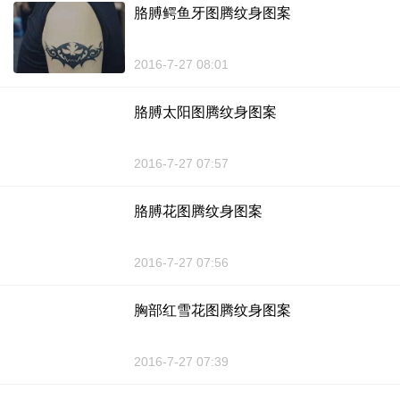
胳膊鳄鱼牙图腾纹身图案
2016-7-27 08:01
胳膊太阳图腾纹身图案
2016-7-27 07:57
胳膊花图腾纹身图案
2016-7-27 07:56
胸部红雪花图腾纹身图案
2016-7-27 07:39