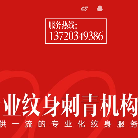
服务热线：
13720349386