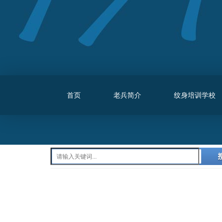
首页
老兵简介
纹身培训学校