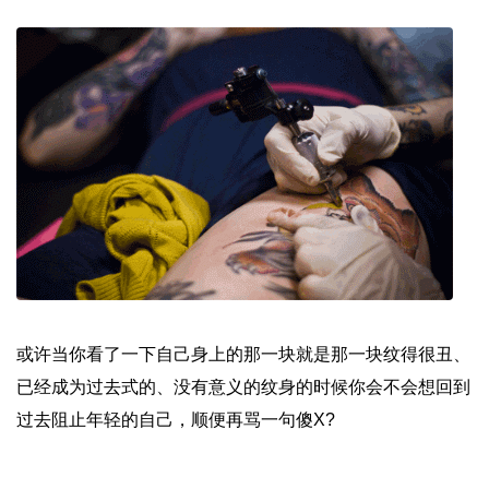
或许当你看了一下自己身上的那一块就是那一块纹得很丑、
已经成为过去式的、没有意义的纹身的时候你会不会想回到
过去阻止年轻的自己，顺便再骂一句傻X?