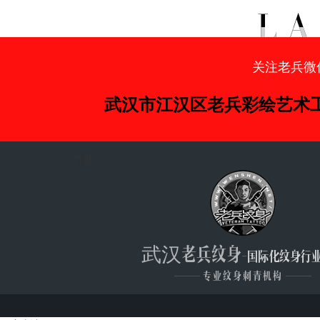
关注老兵微
武汉市江汉区老兵彩绘艺术
首页
武汉老兵纹身
-国际化纹身行
———
专业纹身刺青机构
———