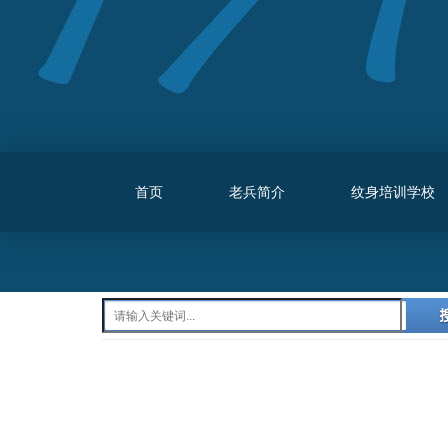
首页
老兵简介
纹身培训学校