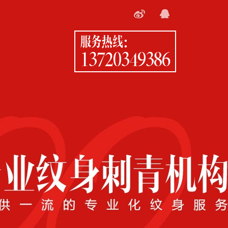
服务热线：
13720349386