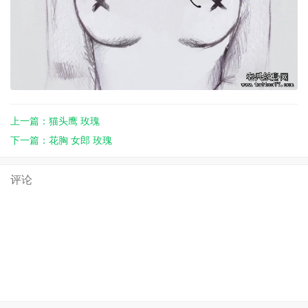
上一篇：猫头鹰 玫瑰
下一篇：花胸 女郎 玫瑰