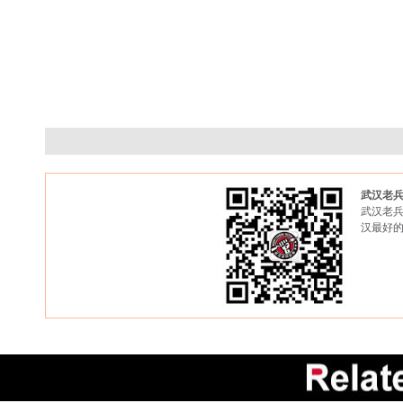
武汉老
武汉老兵
汉最好