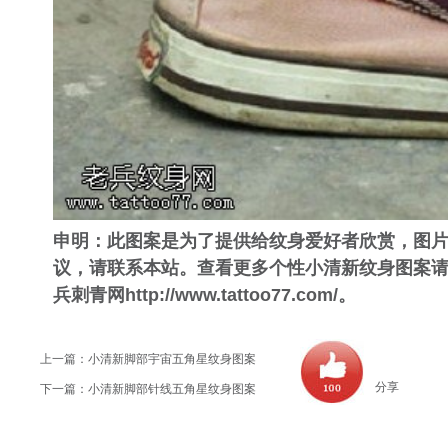
申明：此图案是为了提供给纹身爱好者欣赏，图
议，请联系本站。查看更多个性小清新纹身图案
兵刺青网
http://www.tattoo77.com/
。
上一篇：
小清新脚部宇宙五角星纹身图案
分享
下一篇：
小清新脚部针线五角星纹身图案