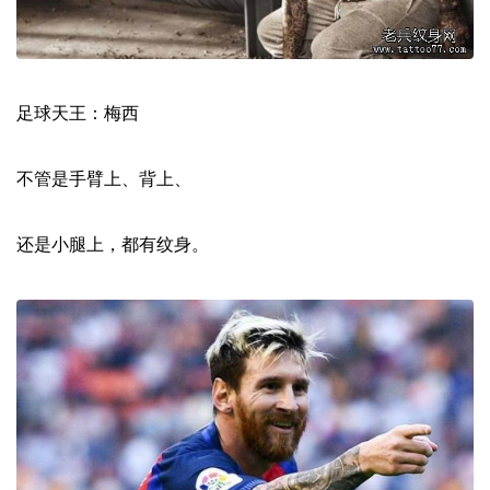
足球天王：梅西
不管是手臂上、背上、
还是小腿上，都有纹身。