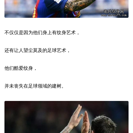
不仅仅是因为他们身上有纹身艺术，
还有让人望尘莫及的足球艺术，
他们酷爱纹身，
并未丧失在足球领域的建树。