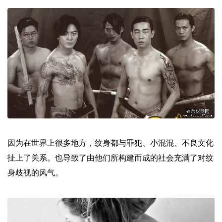
因为在世界上很多地方，纹身都与罪犯、小混混、不良文化
扯上了关系。也导致了由他们所构建而成的社会充满了对纹
身歧视的风气。