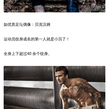
如优质足坛偶像：贝克汉姆
运动员纹身成名的第一人就是小贝了！
全身上下超过40 余个纹身。