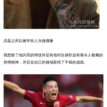
武磊之所以被年轻人当做偶像
我想除了他闪亮的球技外还有他对自身职业有着令人敬佩的
拼搏精神，并且在自己的领域获得了不错的成就。