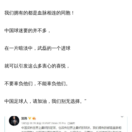
我们拥有的都是血脉相连的同胞！
中国球迷要的并不多，
在一片暗淡中，武磊的一个进球
就可以引发这么多衷心的喜悦，
不要辜负他们，不能辜负他们。
中国足球人，请加油，我们别无选择。"