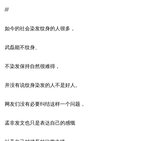
///
如今的社会染发纹身的人很多，
武磊能不纹身、
不染发保持自然很难得，
并没有说纹身染发的人不是好人。
网友们没有必要纠结这样一个问题，
孟非发文也只是表达自己的感慨