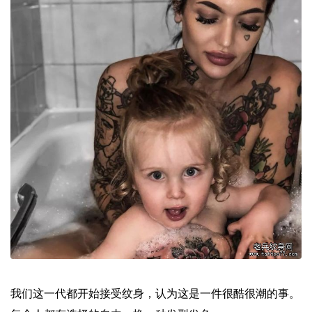
我们这一代都开始接受纹身，认为这是一件很酷很潮的事。