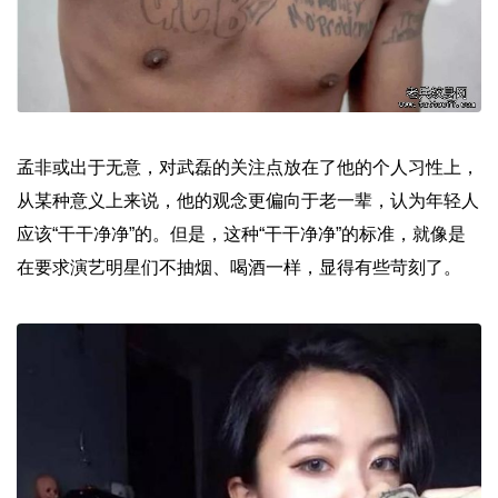
孟非或出于无意，对武磊的关注点放在了他的个人习性上，
从某种意义上来说，他的观念更偏向于老一辈，认为年轻人
应该“干干净净”的。但是，这种“干干净净”的标准，就像是
在要求演艺明星们不抽烟、喝酒一样，显得有些苛刻了。