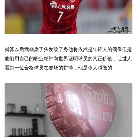
就算以后武磊染了头发纹了身他将依然是年轻人的偶像但是
他们用自己的职业精神向世界证明球员的真正价值，让世人
看到一位合格球员在赛场的拼搏，他是令人骄傲的