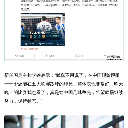
新任国足主帅李铁表示：“武磊不用说了，在中国现阶段唯
一一个还能在五大联赛踢球的球员，整体表现非常好。昨天
晚上的比赛我也看了，真是给中国足球争光，希望武磊继续
努力，保持状态。”