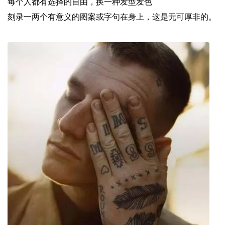
每个人都有选择的自由，换一种发型发色
刻录一两个有意义的图案或字句在身上，这是无可厚非的。