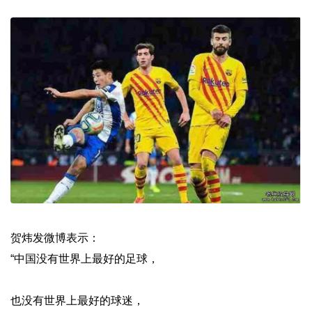
贺炜发微博表示：
“中国没有世界上最好的足球，
也没有世界上最好的球迷，