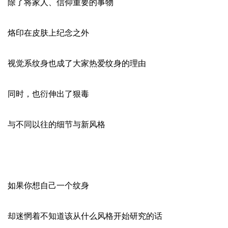
除了将家人、信仰重要的事物
烙印在皮肤上纪念之外
视觉系纹身也成了大家热爱纹身的理由
同时，也衍伸出了狠毒
与不同以往的细节与新风格
如果你想自己一个纹身
却迷惘着不知道该从什么风格开始研究的话