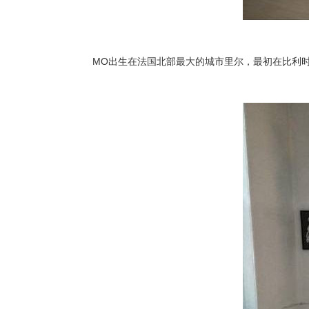
MO出生在法国北部最大的城市里尔，最初在比利