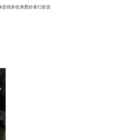
身是很多纹身爱好者们首选