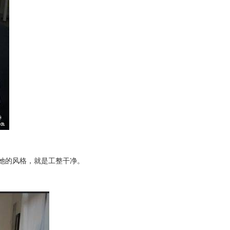
师。她的风格，就是工整干净。