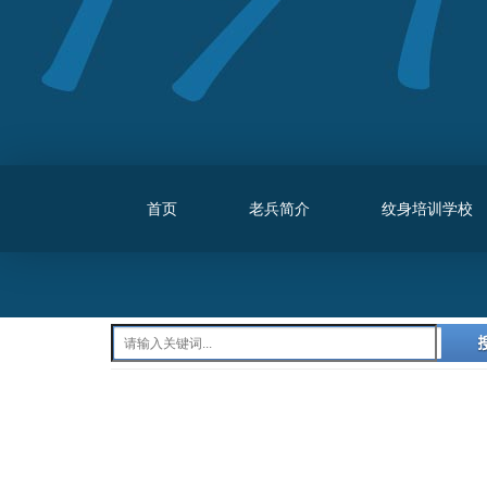
首页
老兵简介
纹身培训学校