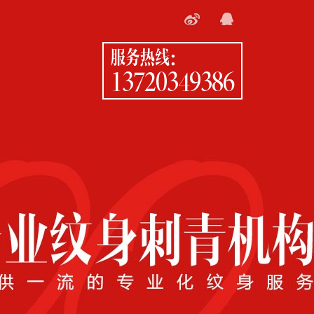
服务热线：
13720349386