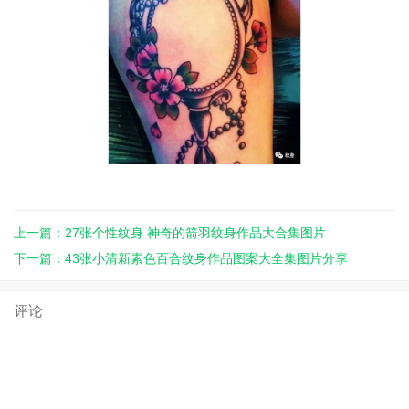
上一篇：27张个性纹身 神奇的箭羽纹身作品大合集图片
下一篇：43张小清新素色百合纹身作品图案大全集图片分享