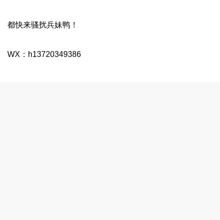
都快来骚扰兵妹鸭！
WX：h13720349386
❤
老兵店内地址：
武汉
市汉口江汉路中央荣御C2栋401号
（地铁02号线江汉路站B出口或C出口）