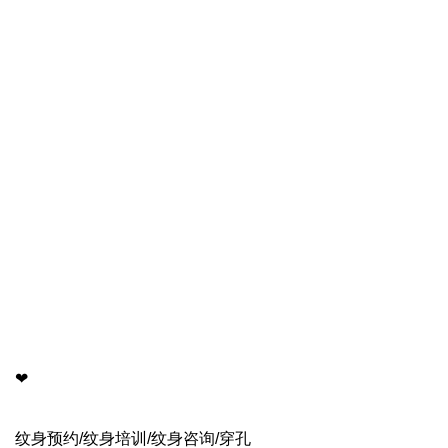
❤
纹身
预约/
纹身培训
/纹身咨询/穿孔