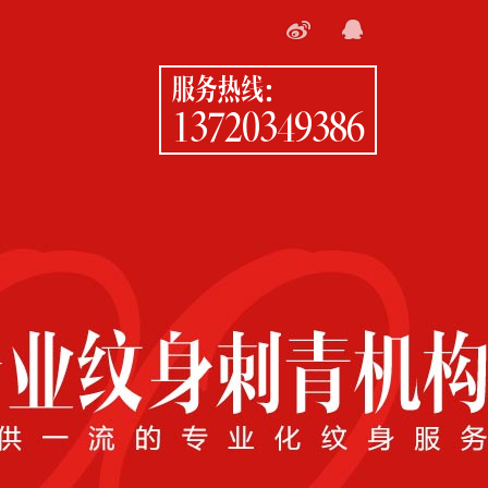
服务热线：
13720349386