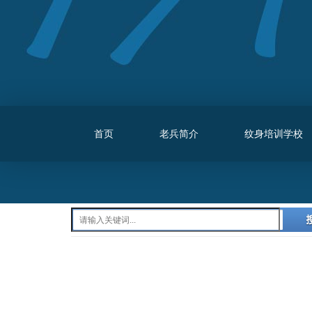
首页
老兵简介
纹身培训学校