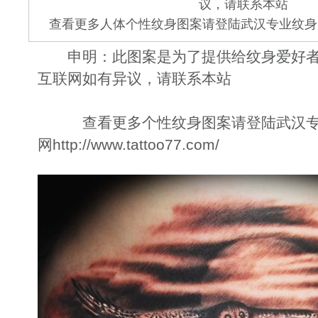
议，请联系本站
查看更多人体个性纹身图案请登陆武汉专业纹身店 www.
申明：此图案是为了提供给纹身爱好者
互联网如有异议，请联系本站
查看更多个性纹身图案请登陆武汉专
网
http://www.tattoo77.com/