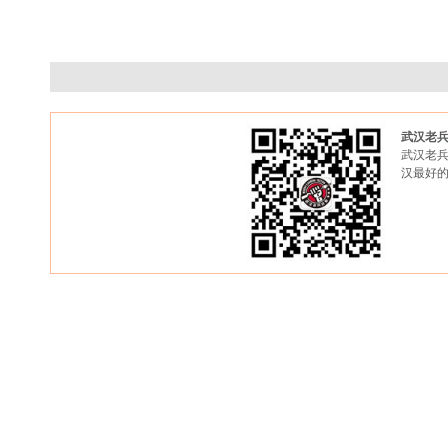
武汉老
武汉老兵
汉最好