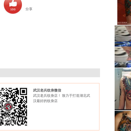
分享
武汉老兵纹身微信
武汉老兵纹身店！ 致力于打造湖北武
汉最好的纹身店