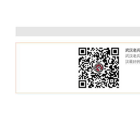
武汉老
武汉老兵
汉最好