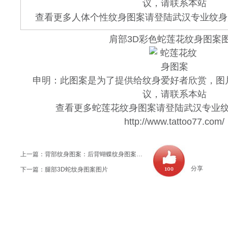
议，请联系本站
查看更多人体个性纹身图案请登陆武汉专业纹身店 www.
肩部3D彩色蛇莲花纹身图案
申明：此图案是为了提供给纹身爱好者欣赏，图
议，请联系本站
查看更多蛇莲花纹身图案请登陆武汉专业
http://www.tattoo77.com/
上一篇：
背部纹身图案：后背蝴蝶纹身图案图片大全
分享
下一篇：
腿部3D蛇纹身图案图片