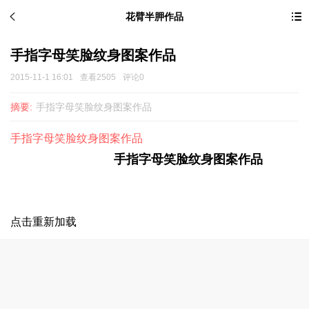
花臂半胛作品
手指字母笑脸纹身图案作品
2015-11-1 16:01
查看2505
评论0
摘要:
手指字母笑脸纹身图案作品
手指字母笑脸纹身图案作品
手指字母笑脸
纹身图案
作品
点击重新加载