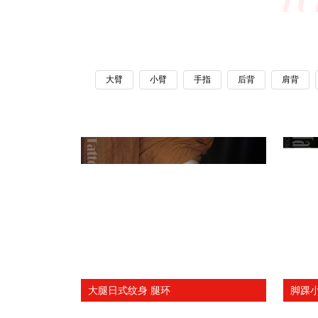
大臂
小臂
手指
后背
肩背
大腿日式纹身 腿环
脚踝