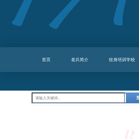
首页
老兵简介
纹身培训学校
R