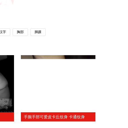
汉字
胸部
脚踝
手腕手部可爱皮卡丘纹身 卡通纹身