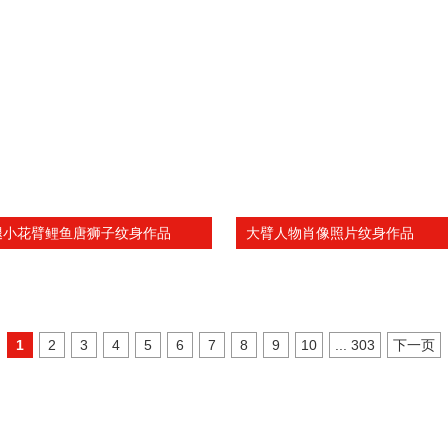
腿小花臂鲤鱼唐狮子纹身作品
大臂人物肖像照片纹身作品
1
2
3
4
5
6
7
8
9
10
... 303
下一页