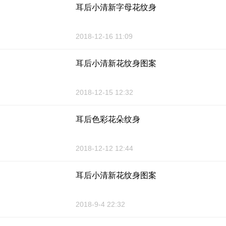
耳后小清新字母花纹身
2018-12-16 11:09
耳后小清新花纹身图案
2018-12-15 12:32
耳后色彩花朵纹身
2018-12-12 12:44
耳后小清新花纹身图案
2018-9-4 22:32