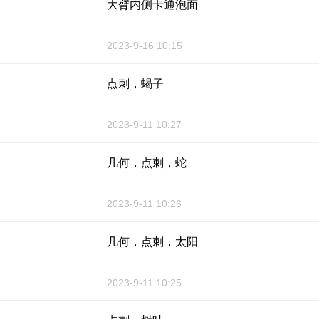
大臂内侧卡通泡面
2023-9-16 10:15
点刺，蝎子
2023-9-11 10:27
几何，点刺，蛇
2023-9-11 10:26
几何，点刺，太阳
2023-9-11 10:25