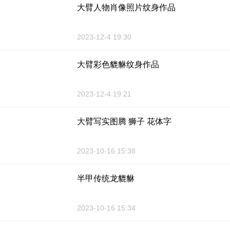
大臂人物肖像照片纹身作品
2023-12-4 19:30
大臂彩色貔貅纹身作品
2023-12-4 19:21
大臂写实图腾 狮子 花体字
2023-10-16 15:38
半甲传统龙貔貅
2023-10-16 15:34