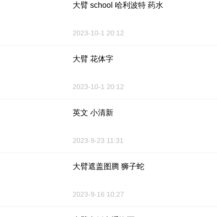
大臂 school 哈利波特 药水
2023-10-1 20:12
大臂 花体字
2023-10-1 20:12
英文 小清新
2023-9-23 11:31
大臂遮盖图腾 狮子蛇
2023-9-16 10:27