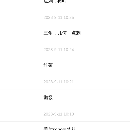
点刺，树叶
2023-9-11 10:25
三角，几何，点刺
2023-9-11 10:24
雏菊
2023-9-11 10:21
骷髅
2023-9-11 10:19
手肘school梵花