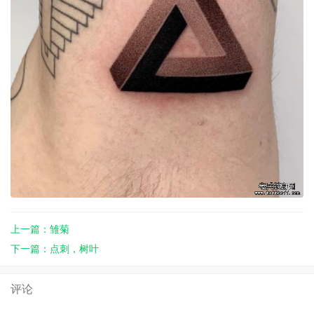
上一篇：雏菊
下一篇：点刺，树叶