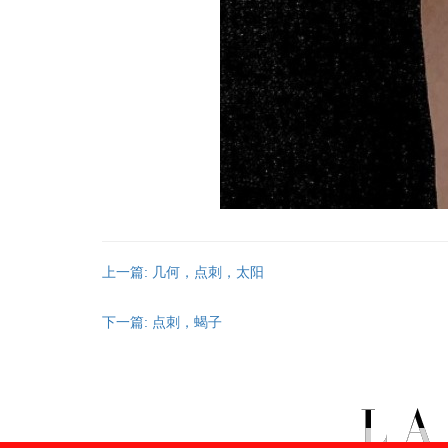
上一篇: 几何，点刺，太阳
下一篇: 点刺，蝎子