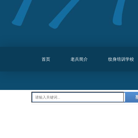
首页
老兵简介
纹身培训学校