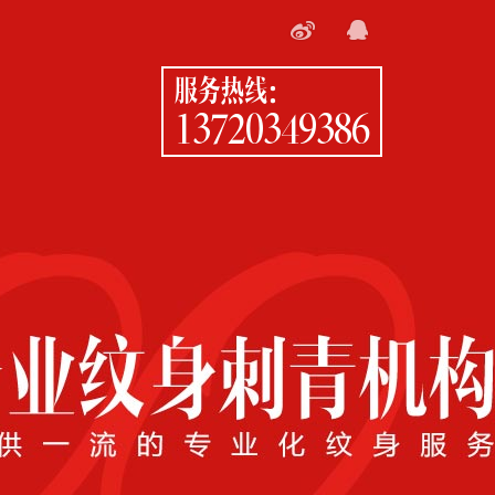
服务热线：
13720349386