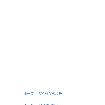
上一篇: 手臂个性签名纹身