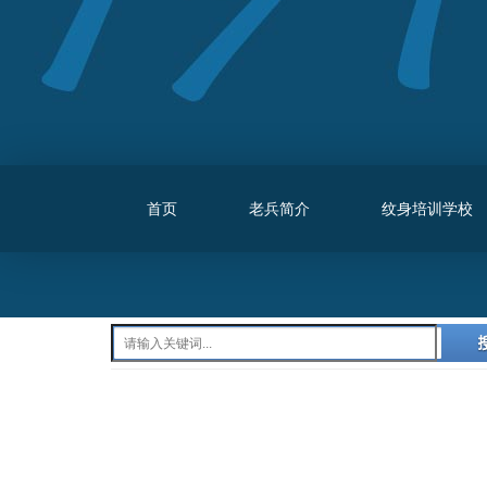
首页
老兵简介
纹身培训学校