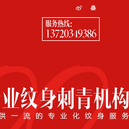
服务热线：
13720349386