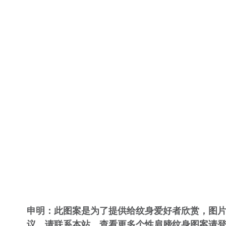
申明：此图案是为了提供给纹身爱好者欣赏，图
议，请联系本站。查看更多个性肩膀纹身图案请