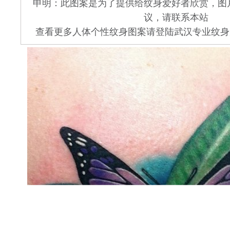
申明：此图案是为了提供给纹身爱好者欣赏，图
议，请联系本站
查看更多人体个性纹身图案请登陆武汉专业纹身店 www.