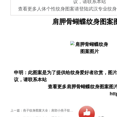
议，请联系本站
查看更多人体个性纹身图案请登陆武汉专业纹身店 www.
肩胛骨蝴蝶纹身图案
申明：此图案是为了提供给纹身爱好者欣赏，图
议，请联系本站
查看更多肩胛骨蝴蝶纹身图案图
htt
上一篇：
燕子纹身图案大全：肩部小燕子纹身图案纹身图片