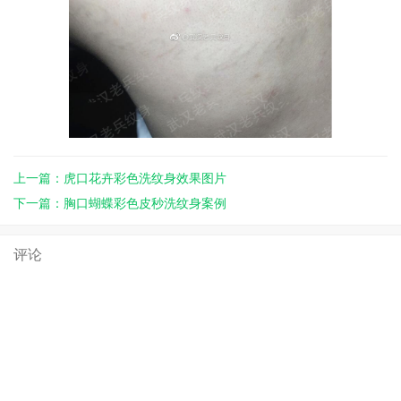
上一篇：虎口花卉彩色洗纹身效果图片
下一篇：胸口蝴蝶彩色皮秒洗纹身案例