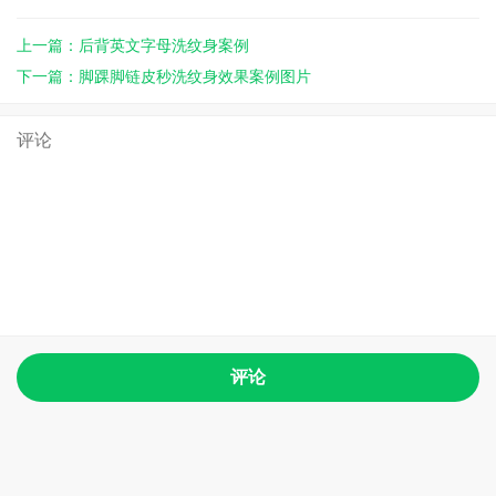
上一篇：后背英文字母洗纹身案例
下一篇：脚踝脚链皮秒洗纹身效果案例图片
评论