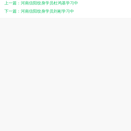
上一篇：河南信阳纹身学员杜鸿基学习中
下一篇：河南信阳纹身学员刘彬学习中